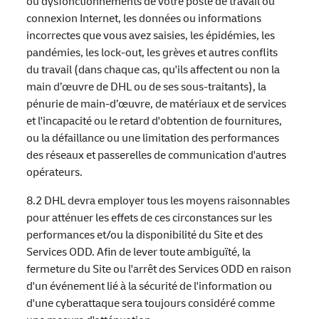
ou dysfonctionnements de votre poste de travail ou
connexion Internet, les données ou informations
incorrectes que vous avez saisies, les épidémies, les
pandémies, les lock-out, les grèves et autres conflits
du travail (dans chaque cas, qu'ils affectent ou non la
main d’œuvre de DHL ou de ses sous-traitants), la
pénurie de main-d’œuvre, de matériaux et de services
et l'incapacité ou le retard d'obtention de fournitures,
ou la défaillance ou une limitation des performances
des réseaux et passerelles de communication d'autres
opérateurs.
8.2 DHL devra employer tous les moyens raisonnables
pour atténuer les effets de ces circonstances sur les
performances et/ou la disponibilité du Site et des
Services ODD. Afin de lever toute ambiguïté, la
fermeture du Site ou l'arrêt des Services ODD en raison
d'un événement lié à la sécurité de l'information ou
d'une cyberattaque sera toujours considéré comme