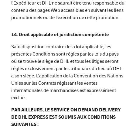
l'Expéditeur et DHL ne saurait être tenu responsable du
contenu des pages Web accessibles en suivant les liens
promotionnels ou de l'exécution de cette promotion.
14. Droit applicable et juridiction compétente
Sauf disposition contraire de la loi applicable, les
présentes Conditions sont régies par les lois du pays
où se trouve le siège de DHL et tous les litiges seront
réglés exclusivement par les tribunaux du lieu où DHL
a son siège. L'application de la Convention des Nations
Unies sur les Contrats régissant les ventes
internationales de marchandises est expressément
exclue.
PAR AILLEURS, LE SERVICE ON DEMAND DELIVERY
DE DHL EXPRESS EST SOUMIS AUX CONDITIONS
SUIVANTES :