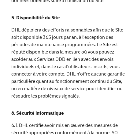
données obtenues suite à l'utilisation du Site.
5. Disponibilité du Site
DHL déploiera des efforts raisonnables afin que le Site
soit disponible 365 jours par an, à l'exception des
périodes de maintenance programmées. Le Site est
réputé disponible dans la mesure où vous pouvez
accéder aux Services ODD en lien avec des envois
individuels et, dans le cas d'utilisateurs inscrits, vous
connecter à votre compte. DHL n'offre aucune garantie
particulière quant au fonctionnement continu du Site,
ou en matière de niveaux de service pour identifier ou
résoudre les problèmes signalés.
6. Sécurité informatique
6.1 DHL certifie avoir mis en œuvre des mesures de
sécurité appropriées conformément à la norme ISO