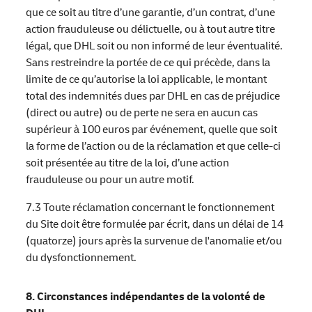
que ce soit au titre d’une garantie, d’un contrat, d’une
action frauduleuse ou délictuelle, ou à tout autre titre
légal, que DHL soit ou non informé de leur éventualité.
Sans restreindre la portée de ce qui précède, dans la
limite de ce qu’autorise la loi applicable, le montant
total des indemnités dues par DHL en cas de préjudice
(direct ou autre) ou de perte ne sera en aucun cas
supérieur à 100 euros par événement, quelle que soit
la forme de l’action ou de la réclamation et que celle-ci
soit présentée au titre de la loi, d’une action
frauduleuse ou pour un autre motif.
7.3 Toute réclamation concernant le fonctionnement
du Site doit être formulée par écrit, dans un délai de 14
(quatorze) jours après la survenue de l'anomalie et/ou
du dysfonctionnement.
8. Circonstances indépendantes de la volonté de