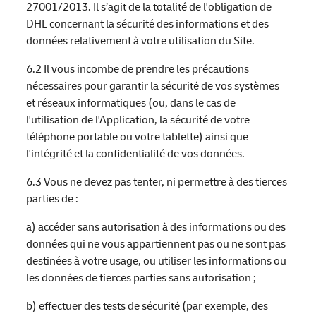
27001/2013. Il s’agit de la totalité de l'obligation de
DHL concernant la sécurité des informations et des
données relativement à votre utilisation du Site.
6.2 Il vous incombe de prendre les précautions
nécessaires pour garantir la sécurité de vos systèmes
et réseaux informatiques (ou, dans le cas de
l'utilisation de l'Application, la sécurité de votre
téléphone portable ou votre tablette) ainsi que
l'intégrité et la confidentialité de vos données.
6.3 Vous ne devez pas tenter, ni permettre à des tierces
parties de :
a) accéder sans autorisation à des informations ou des
données qui ne vous appartiennent pas ou ne sont pas
destinées à votre usage, ou utiliser les informations ou
les données de tierces parties sans autorisation ;
b) effectuer des tests de sécurité (par exemple, des