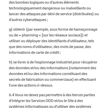
des bombes logiques ou d'autres éléments
technologiquement dangereux ou malveillants ou
lancer des attaques par déni de service (distribuées) ou
d'autres cyberattaques ;
g) obtenir (par exemple, sous forme de hameçonnage
ou de « pharming » [sur les réseaux sociaux]) et
utiliser ou déployer des identifiants d'utilisateur, tels
que des noms d'utilisateur, des mots de passe, des
informations de carte de crédit ;
h) se livrer à de l'espionnage industriel pour récupérer
des données et/ou des informations (notamment des
données et/ou des informations constituant des
secrets de fabrication ou commerciaux) en effectuant
l'une des actions ci-dessus.
6.4 Vous ne devez pas permettre à des tierces parties
d'intégrer les Services ODD et/ou le Site à des
systèmes informatiques ou d'utiliser des systèmes