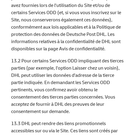
avez fournies lors de l'utilisation du Site et/ou de
certains Services ODD (et, si vous vous inscrivez sur le
Site, nous conserverons également ces données),
conformément aux lois applicables et à la Politique de
protection des données de Deutsche Post DHL. Les
informations relatives à la confidentialité de DHL sont
disponibles sur la page Avis de confidentialité.
13.2 Pour certains Services ODD impliquant des tierces
parties (par exemple, l'option Laisser chez un voisin),
DHL peut utiliser les données d'adresse de la tierce
partie indiquée. En demandant les Services ODD
pertinents, vous confirmez avoir obtenu le
consentement des tierces parties concernées. Vous
acceptez de fournir à DHL des preuves de leur
consentement sur demande.
13.3 DHL peut rendre des liens promotionnels
accessibles sur ou via le Site. Ces liens sont créés par