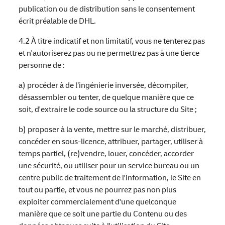
publication ou de distribution sans le consentement
écrit préalable de DHL.
4.2 À titre indicatif et non limitatif, vous ne tenterez pas
et n'autoriserez pas ou ne permettrez pas à une tierce
personne de :
a) procéder à de l’ingénierie inversée, décompiler,
désassembler ou tenter, de quelque manière que ce
soit, d'extraire le code source ou la structure du Site ;
b) proposer à la vente, mettre sur le marché, distribuer,
concéder en sous-licence, attribuer, partager, utiliser à
temps partiel, (re)vendre, louer, concéder, accorder
une sécurité, ou utiliser pour un service bureau ou un
centre public de traitement de l'information, le Site en
tout ou partie, et vous ne pourrez pas non plus
exploiter commercialement d'une quelconque
manière que ce soit une partie du Contenu ou des