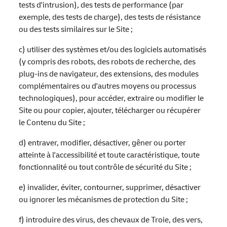
tests d'intrusion), des tests de performance (par
exemple, des tests de charge), des tests de résistance
ou des tests similaires sur le Site ;
c) utiliser des systèmes et/ou des logiciels automatisés
(y compris des robots, des robots de recherche, des
plug-ins de navigateur, des extensions, des modules
complémentaires ou d'autres moyens ou processus
technologiques), pour accéder, extraire ou modifier le
Site ou pour copier, ajouter, télécharger ou récupérer
le Contenu du Site ;
d) entraver, modifier, désactiver, gêner ou porter
atteinte à l'accessibilité et toute caractéristique, toute
fonctionnalité ou tout contrôle de sécurité du Site ;
e) invalider, éviter, contourner, supprimer, désactiver
ou ignorer les mécanismes de protection du Site ;
f) introduire des virus, des chevaux de Troie, des vers,