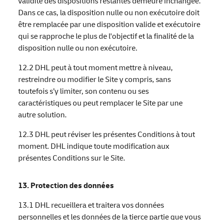
validité des dispositions restantes demeure inchangée.
Dans ce cas, la disposition nulle ou non exécutoire doit
être remplacée par une disposition valide et exécutoire
qui se rapproche le plus de l'objectif et la finalité de la
disposition nulle ou non exécutoire.
12.2 DHL peut à tout moment mettre à niveau,
restreindre ou modifier le Site y compris, sans
toutefois s’y limiter, son contenu ou ses
caractéristiques ou peut remplacer le Site par une
autre solution.
12.3 DHL peut réviser les présentes Conditions à tout
moment. DHL indique toute modification aux
présentes Conditions sur le Site.
13. Protection des données
13.1 DHL recueillera et traitera vos données
personnelles et les données de la tierce partie que vous