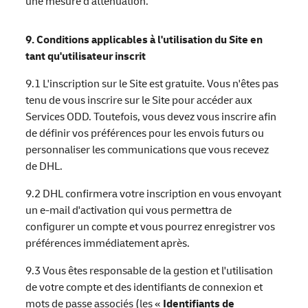
une mesure d'atténuation.
9. Conditions applicables à l'utilisation du Site en
tant qu'utilisateur inscrit
9.1 L'inscription sur le Site est gratuite. Vous n'êtes pas
tenu de vous inscrire sur le Site pour accéder aux
Services ODD. Toutefois, vous devez vous inscrire afin
de définir vos préférences pour les envois futurs ou
personnaliser les communications que vous recevez
de DHL.
9.2 DHL confirmera votre inscription en vous envoyant
un e-mail d'activation qui vous permettra de
configurer un compte et vous pourrez enregistrer vos
préférences immédiatement après.
9.3 Vous êtes responsable de la gestion et l'utilisation
de votre compte et des identifiants de connexion et
mots de passe associés (les «
Identifiants de