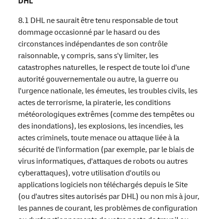
DHL
8.1 DHL ne saurait être tenu responsable de tout
dommage occasionné par le hasard ou des
circonstances indépendantes de son contrôle
raisonnable, y compris, sans s'y limiter, les
catastrophes naturelles, le respect de toute loi d'une
autorité gouvernementale ou autre, la guerre ou
l'urgence nationale, les émeutes, les troubles civils, les
actes de terrorisme, la piraterie, les conditions
météorologiques extrêmes (comme des tempêtes ou
des inondations), les explosions, les incendies, les
actes criminels, toute menace ou attaque liée à la
sécurité de l'information (par exemple, par le biais de
virus informatiques, d'attaques de robots ou autres
cyberattaques), votre utilisation d'outils ou
applications logiciels non téléchargés depuis le Site
(ou d'autres sites autorisés par DHL) ou non mis à jour,
les pannes de courant, les problèmes de configuration