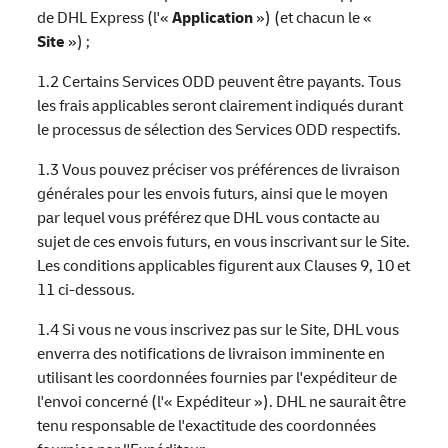
de DHL Express (l'«
Application
») (et chacun le «
Site
») ;
1.2 Certains Services ODD peuvent être payants. Tous
les frais applicables seront clairement indiqués durant
le processus de sélection des Services ODD respectifs.
1.3 Vous pouvez préciser vos préférences de livraison
générales pour les envois futurs, ainsi que le moyen
par lequel vous préférez que DHL vous contacte au
sujet de ces envois futurs, en vous inscrivant sur le Site.
Les conditions applicables figurent aux Clauses 9, 10 et
11 ci-dessous.
1.4 Si vous ne vous inscrivez pas sur le Site, DHL vous
enverra des notifications de livraison imminente en
utilisant les coordonnées fournies par l'expéditeur de
l'envoi concerné (l'« Expéditeur »). DHL ne saurait être
tenu responsable de l'exactitude des coordonnées