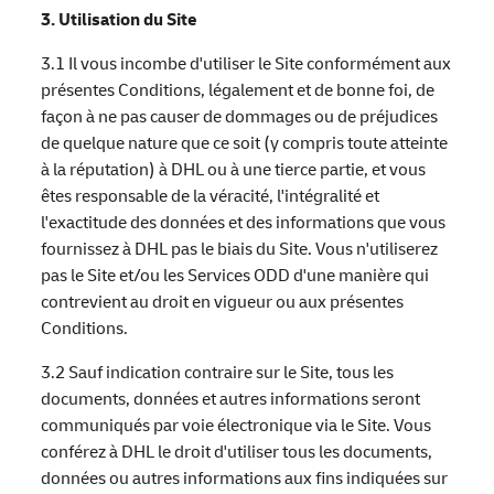
3. Utilisation du Site
3.1 Il vous incombe d'utiliser le Site conformément aux
présentes Conditions, légalement et de bonne foi, de
façon à ne pas causer de dommages ou de préjudices
de quelque nature que ce soit (y compris toute atteinte
à la réputation) à DHL ou à une tierce partie, et vous
êtes responsable de la véracité, l'intégralité et
l'exactitude des données et des informations que vous
fournissez à DHL pas le biais du Site. Vous n'utiliserez
pas le Site et/ou les Services ODD d'une manière qui
contrevient au droit en vigueur ou aux présentes
Conditions.
3.2 Sauf indication contraire sur le Site, tous les
documents, données et autres informations seront
communiqués par voie électronique via le Site. Vous
conférez à DHL le droit d'utiliser tous les documents,
données ou autres informations aux fins indiquées sur