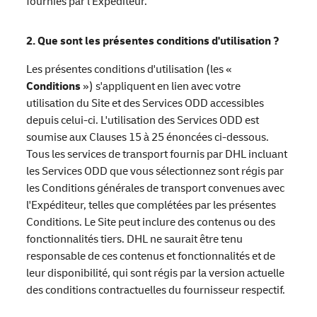
fournies par l'Expéditeur.
2. Que sont les présentes conditions d'utilisation ?
Les présentes conditions d'utilisation (les «
Conditions
») s'appliquent en lien avec votre
utilisation du Site et des Services ODD accessibles
depuis celui-ci. L'utilisation des Services ODD est
soumise aux Clauses 15 à 25 énoncées ci-dessous.
Tous les services de transport fournis par DHL incluant
les Services ODD que vous sélectionnez sont régis par
les Conditions générales de transport convenues avec
l'Expéditeur, telles que complétées par les présentes
Conditions. Le Site peut inclure des contenus ou des
fonctionnalités tiers. DHL ne saurait être tenu
responsable de ces contenus et fonctionnalités et de
leur disponibilité, qui sont régis par la version actuelle
des conditions contractuelles du fournisseur respectif.