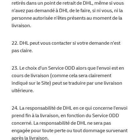
retirés dans un point de retrait de DHL, même si vous
n'avez pas demandé à DHL de le faire, si ni vous, ni la
personne autorisée n'êtes présents au moment de la
livraison.
22. DHL peut vous contacter si votre demande n'est
pas claire.
23. Le choix d'un Service ODD alors que l'envoi est en
cours de livraison (comme cela sera clairement
indiqué sur le Site) peut se traduire par une livraison
ultérieure.
24. La responsabilité de DHL en ce qui concerne l'envoi
prend fin à la livraison, en fonction du Service ODD
concerné. La responsabilité de DHL ne sera pas
engagée pour toute perte ou tout dommage survenant
après la livraison.