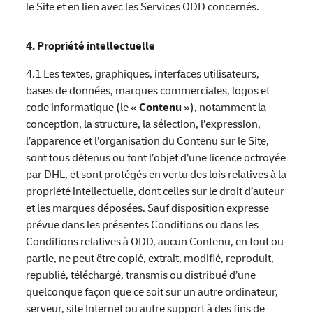
le Site et en lien avec les Services ODD concernés.
4. Propriété intellectuelle
4.1 Les textes, graphiques, interfaces utilisateurs,
bases de données, marques commerciales, logos et
code informatique (le «
Contenu
»), notamment la
conception, la structure, la sélection, l’expression,
l’apparence et l’organisation du Contenu sur le Site,
sont tous détenus ou font l’objet d’une licence octroyée
par DHL, et sont protégés en vertu des lois relatives à la
propriété intellectuelle, dont celles sur le droit d’auteur
et les marques déposées. Sauf disposition expresse
prévue dans les présentes Conditions ou dans les
Conditions relatives à ODD, aucun Contenu, en tout ou
partie, ne peut être copié, extrait, modifié, reproduit,
republié, téléchargé, transmis ou distribué d’une
quelconque façon que ce soit sur un autre ordinateur,
serveur, site Internet ou autre support à des fins de