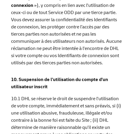
connexion
»), y compris en lien avec l'utilisation de
ceux-ci ou de tout Service ODD par une tierce partie.
Vous devez assurer la confidentialité des Identifiants
de connexion, les protéger contre l’accès par des
tierces parties non autorisées et ne pas les
communiquer à des utilisateurs non autorisés. Aucune
réclamation ne peut être intentée à l'encontre de DHL
si votre compte ou vos Identifiants de connexion sont
utilisés par des tierces parties non autorisées.
10. Suspension de l'utilisation du compte d'un
utilisateur inscrit
10.1 DHL se réserve le droit de suspendre l'utilisation
de votre compte, immédiatement et sans préavis, si (i)
une utilisation abusive, frauduleuse, illégale et/ou
contraire à la bonne foi est faite du Site ; (ii) DHL
détermine de manière raisonnable qu'il existe un