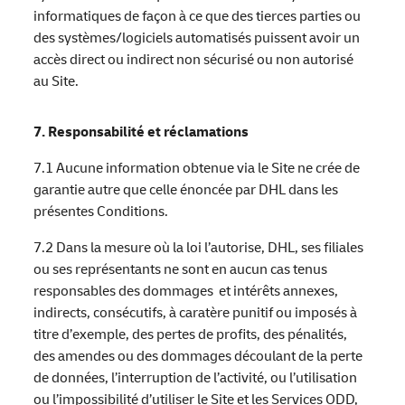
informatiques de façon à ce que des tierces parties ou
des systèmes/logiciels automatisés puissent avoir un
accès direct ou indirect non sécurisé ou non autorisé
au Site.
7. Responsabilité et réclamations
7.1 Aucune information obtenue via le Site ne crée de
garantie autre que celle énoncée par DHL dans les
présentes Conditions.
7.2 Dans la mesure où la loi l’autorise, DHL, ses filiales
ou ses représentants ne sont en aucun cas tenus
responsables des dommages et intérêts annexes,
indirects, consécutifs, à caratère punitif ou imposés à
titre d’exemple, des pertes de profits, des pénalités,
des amendes ou des dommages découlant de la perte
de données, l’interruption de l’activité, ou l’utilisation
ou l’impossibilité d’utiliser le Site et les Services ODD,