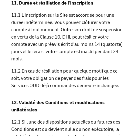
11. Durée et résiliation de l'inscription
11.1 L'inscription sur le Site est accordée pour une
durée indéterminée. Vous pouvez clôturer votre
compte à tout moment. Outre son droit de suspension
en vertu de la Clause 10, DHL peut résilier votre
compte avec un préavis écrit d'au moins 14 (quatorze)
jours et le fera si votre compte est inactif pendant 24
mois.
11.2 En cas de résiliation pour quelque motif que ce
soit, votre obligation de payer des frais pour les
Services ODD déjà commandés demeure inchangée.
12. Validité des Conditions et modifications
unilatérales
12.1 Si l'une des dispositions actuelles ou futures des
Conditions est ou devient nulle ou non exécutoire, la