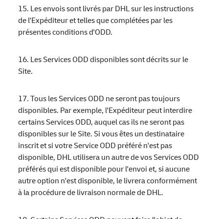
15. Les envois sont livrés par DHL sur les instructions
de l'Expéditeur et telles que complétées par les
présentes conditions d'ODD.
16. Les Services ODD disponibles sont décrits sur le
Site.
17. Tous les Services ODD ne seront pas toujours
disponibles. Par exemple, l'Expéditeur peut interdire
certains Services ODD, auquel cas ils ne seront pas
disponibles sur le Site. Si vous êtes un destinataire
inscrit et si votre Service ODD préféré n'est pas
disponible, DHL utilisera un autre de vos Services ODD
préférés qui est disponible pour l'envoi et, si aucune
autre option n'est disponible, le livrera conformément
à la procédure de livraison normale de DHL.