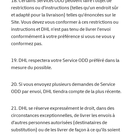
18. Certains Services ODD peuvent faire l'objet de
restrictions ou d'instructions (telles qu'un endroit sûr
et adapté pour la livraison) telles qu'énoncées sur le
Site. Vous devez vous conformer à ces restrictions ou
instructions et DHL n'est pas tenu de livrer l'envoi
conformément à votre préférence si vous ne vous y
conformez pas.
19. DHL respectera votre Service ODD préféré dans la
mesure du possible.
20. Si vous envoyez plusieurs demandes de Service
ODD par envoi, DHL tiendra compte de la plus récente.
21. DHL se réserve expressément le droit, dans des
circonstances exceptionnelles, de livrer les envois à
d'autres personnes autorisées (destinataires de
substitution) ou de les livrer de façon à ce qu'ils soient